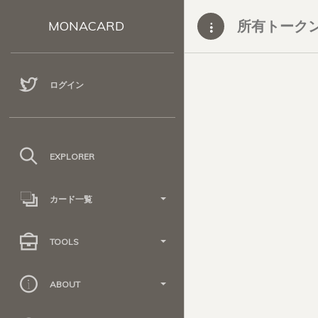
所有トーク
MONACARD
ログイン
EXPLORER
カード一覧
TOOLS
ABOUT