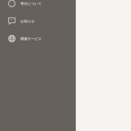
寄付について
お知らせ
関連サービス