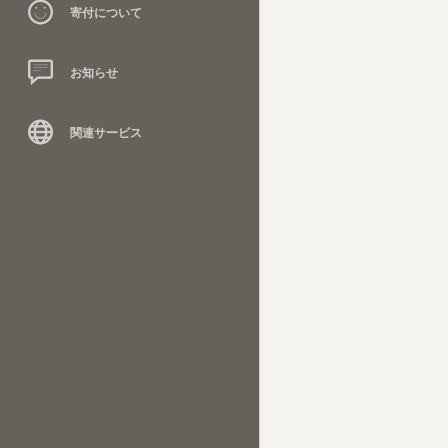
寄付について
お知らせ
関連サービス