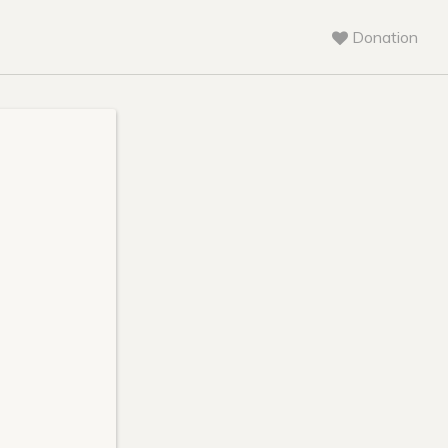
Donation