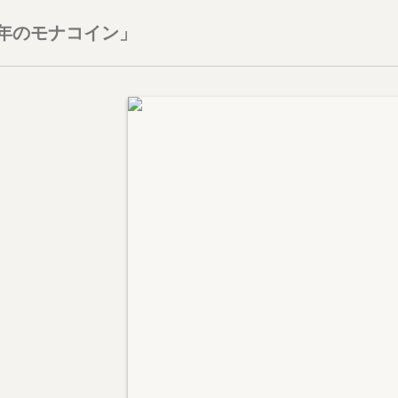
7年のモナコイン」