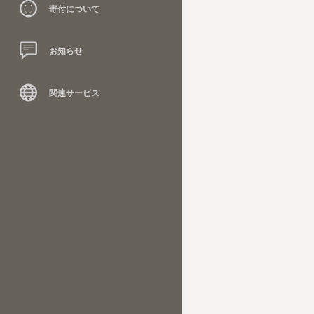
寄付について
お知らせ
関連サービス