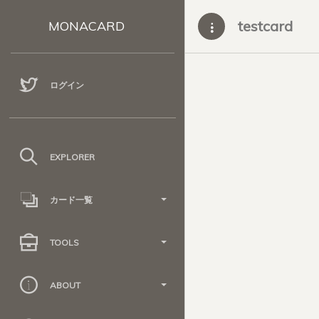
testcard
MONACARD
ログイン
EXPLORER
カード一覧
TOOLS
ABOUT