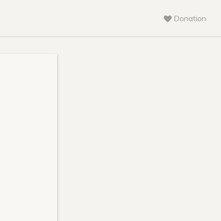
Donation