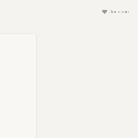
Donation