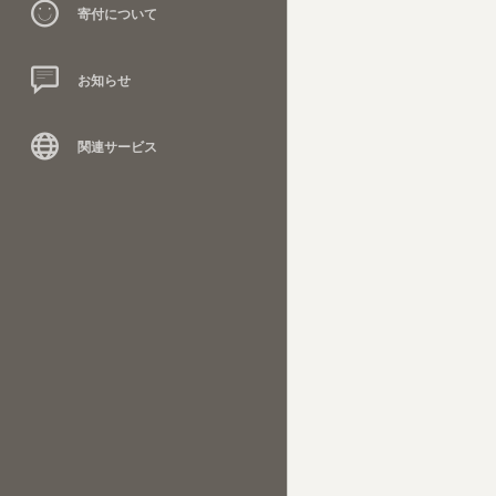
寄付について
お知らせ
関連サービス