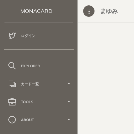
まゆみ
MONACARD
ログイン
EXPLORER
カード一覧
TOOLS
ABOUT