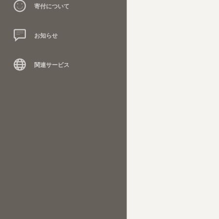
寄付について
お知らせ
関連サービス