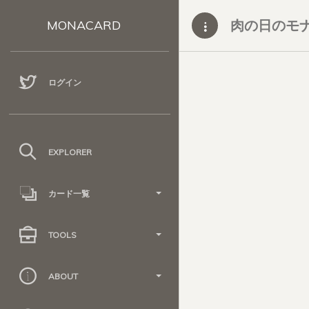
肉の日のモ
MONACARD
ログイン
EXPLORER
カード一覧
TOOLS
ABOUT