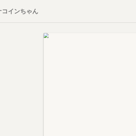
ナコインちゃん