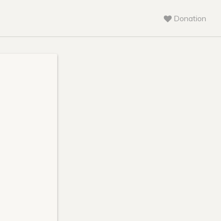
Donation