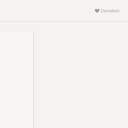
Donation