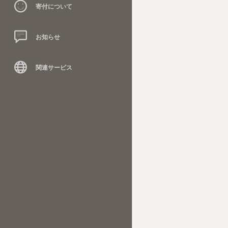
寄付について
お知らせ
関連サービス