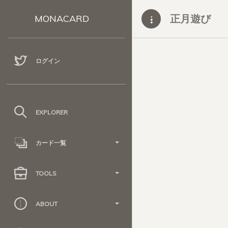
正月遊び
MONACARD
ログイン
EXPLORER
カード一覧
TOOLS
ABOUT