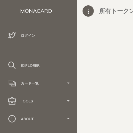
所有トーク
MONACARD
ログイン
EXPLORER
カード一覧
TOOLS
ABOUT