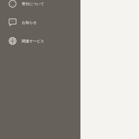
寄付について
お知らせ
関連サービス