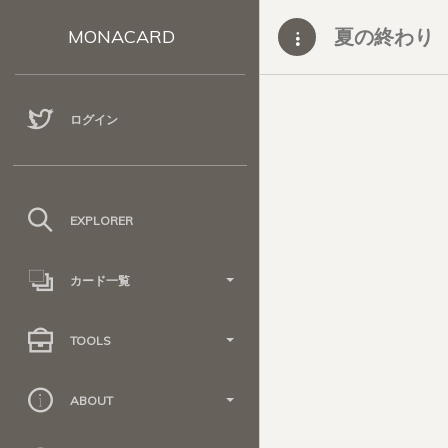
夏の終わり
MONACARD
ログイン
EXPLORER
カード一覧
TOOLS
ABOUT