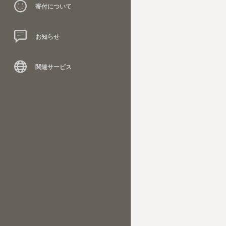
寄付について
お知らせ
関連サービス