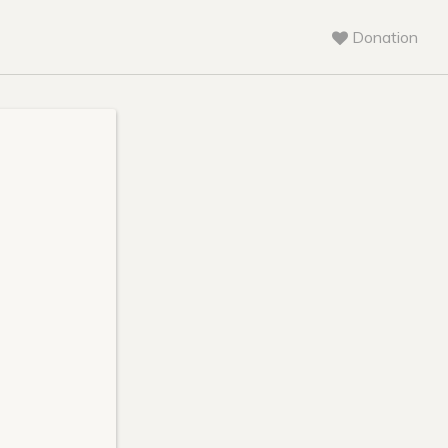
Donation