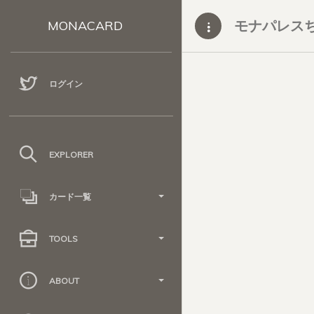
モナパレス
MONACARD
ログイン
EXPLORER
カード一覧
TOOLS
ABOUT