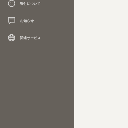
寄付について
お知らせ
関連サービス