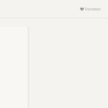
Donation