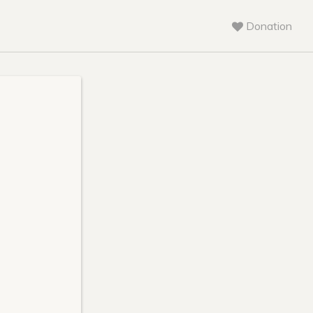
Donation