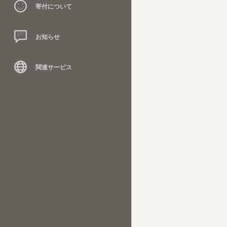
寄付について
お知らせ
関連サービス