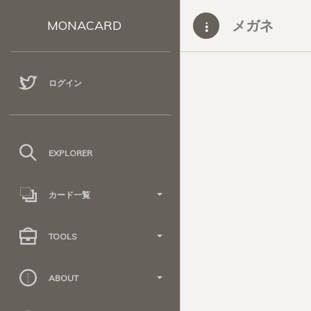
メガネ
MONACARD
ログイン
EXPLORER
カード一覧
TOOLS
ABOUT