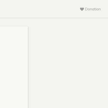
Donation