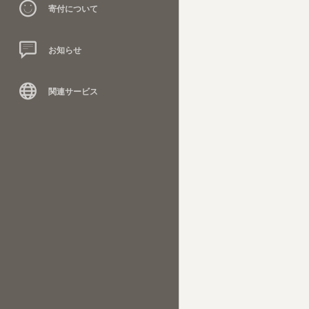
寄付について
お知らせ
関連サービス