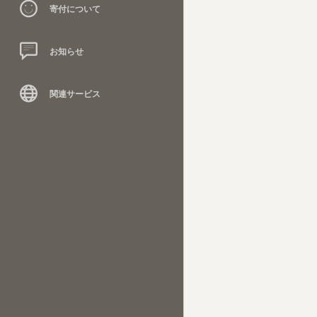
寄付について
お知らせ
関連サービス