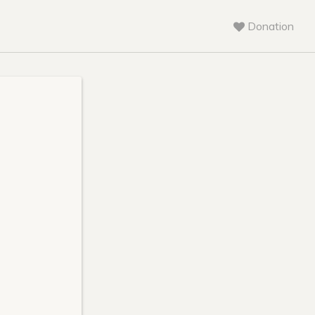
Donation