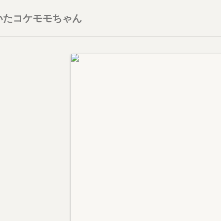
いたコケモモちゃん