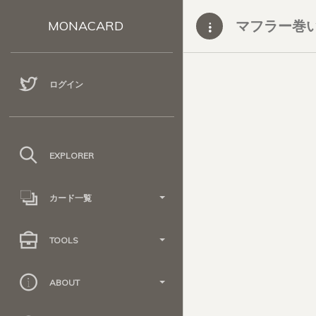
マフラー巻
MONACARD
ログイン
EXPLORER
カード一覧
TOOLS
ABOUT