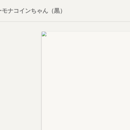
ーモナコインちゃん（黒）