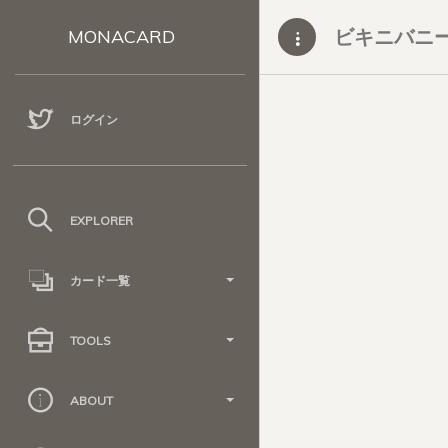
ビキニバニ
MONACARD
ログイン
EXPLORER
カード一覧
TOOLS
ABOUT