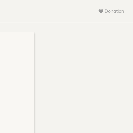
Donation