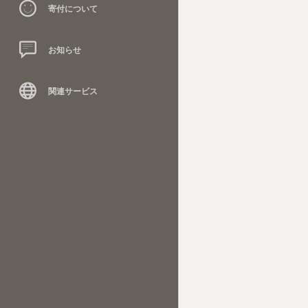
寄付について
お知らせ
関連サービス