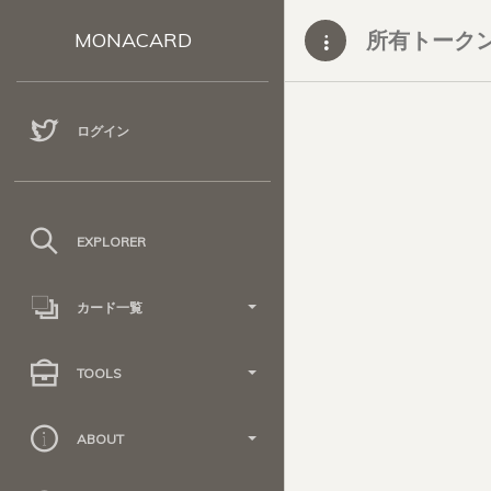
所有トーク
MONACARD
ログイン
EXPLORER
カード一覧
TOOLS
ABOUT