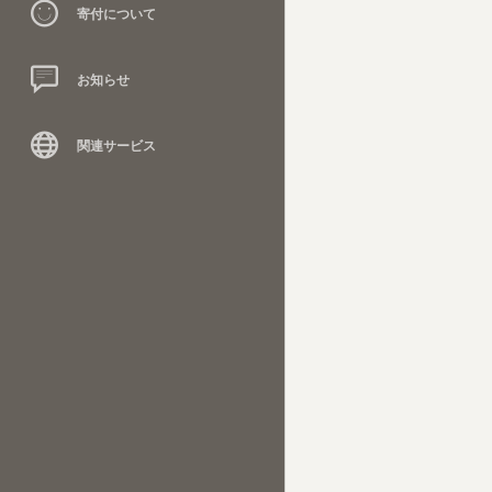
寄付について
お知らせ
関連サービス