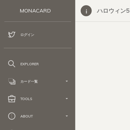
ハロウィン5
MONACARD
ログイン
EXPLORER
カード一覧
TOOLS
ABOUT