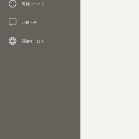
寄付について
お知らせ
関連サービス