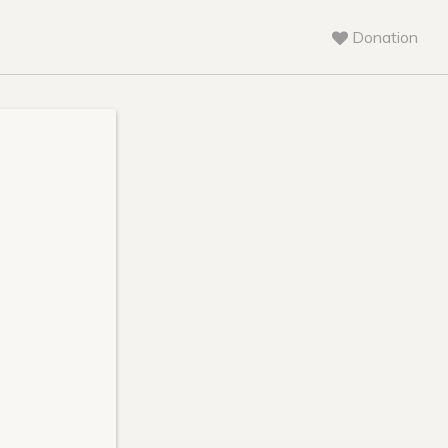
Donation