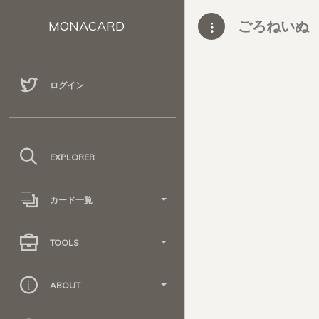
ごろねいぬ
MONACARD
ログイン
EXPLORER
カード一覧
TOOLS
ABOUT