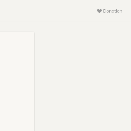
Donation