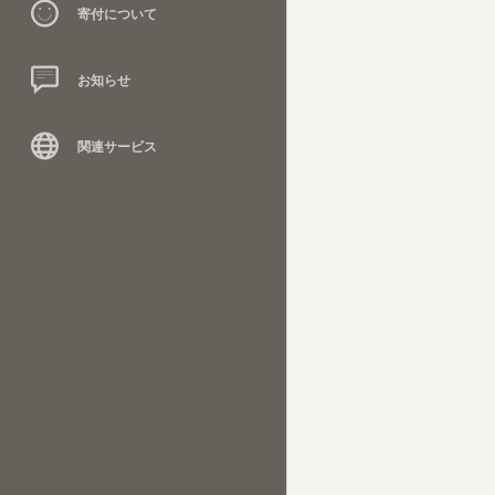
寄付について
お知らせ
関連サービス