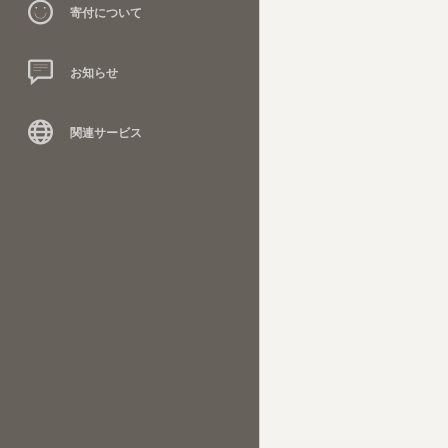
寄付について
お知らせ
関連サービス