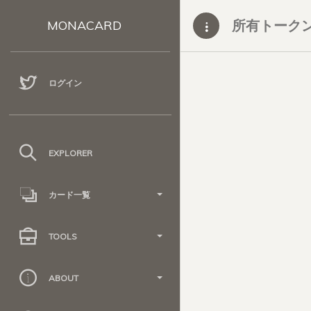
所有トーク
MONACARD
ログイン
EXPLORER
カード一覧
TOOLS
ABOUT