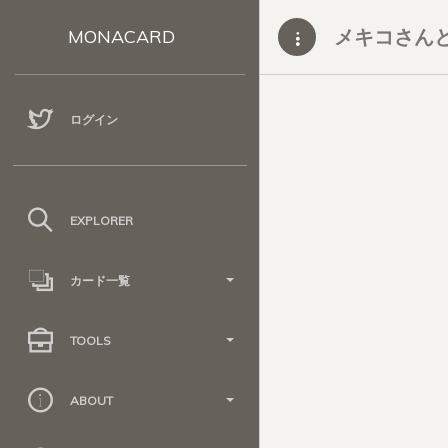
メキコさん
MONACARD
ログイン
EXPLORER
カード一覧
TOOLS
ABOUT