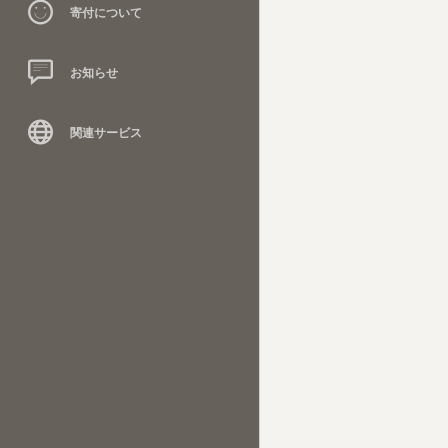
寄付について
お知らせ
関連サービス