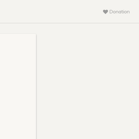
Donation