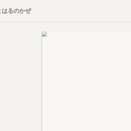
とはるのかぜ