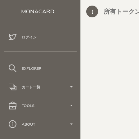
所有トーク
MONACARD
ログイン
EXPLORER
カード一覧
TOOLS
ABOUT