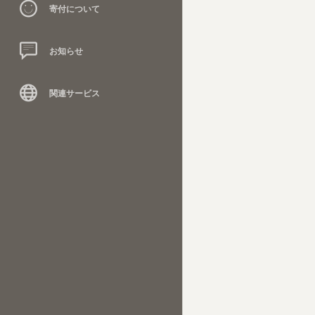
寄付について
お知らせ
関連サービス