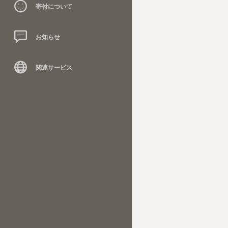
寄付について
お知らせ
関連サービス