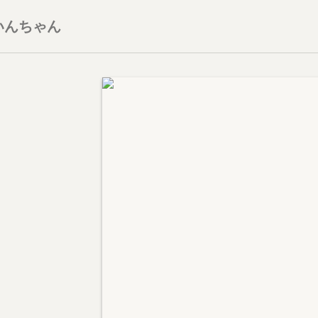
いんちゃん