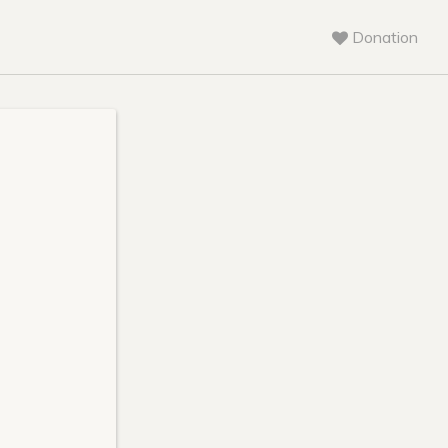
Donation