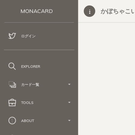
かぼちゃこ
MONACARD
ログイン
EXPLORER
カード一覧
TOOLS
ABOUT