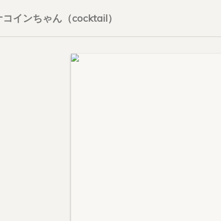
インちゃん（cocktail）