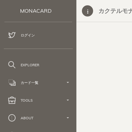
カクテルモナコ
MONACARD
ログイン
EXPLORER
カード一覧
TOOLS
ABOUT