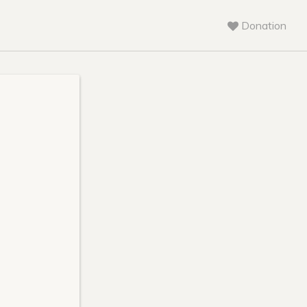
Donation