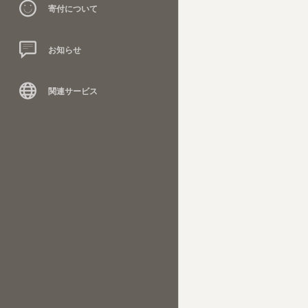
寄付について
お知らせ
関連サービス