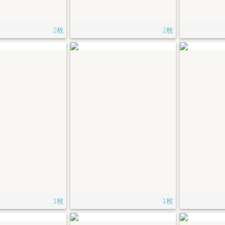
2枚
2枚
1枚
1枚