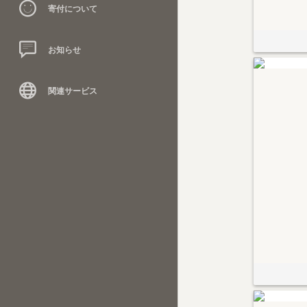
寄付について
お知らせ
関連サービス