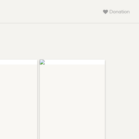
Donation