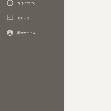
寄付について
お知らせ
関連サービス