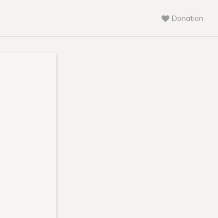
Donation