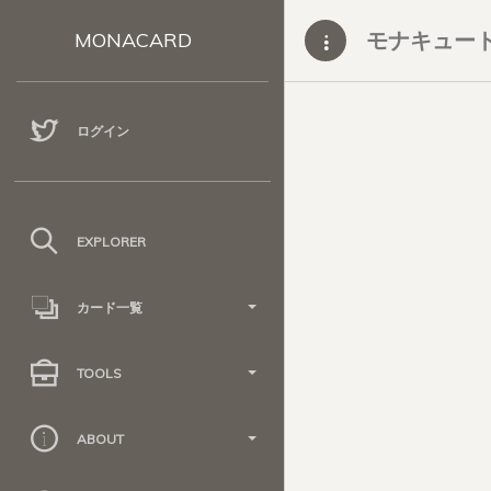
モナキュー
MONACARD
ログイン
EXPLORER
カード一覧
TOOLS
ABOUT