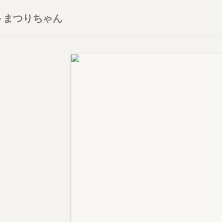
トまつりちゃん