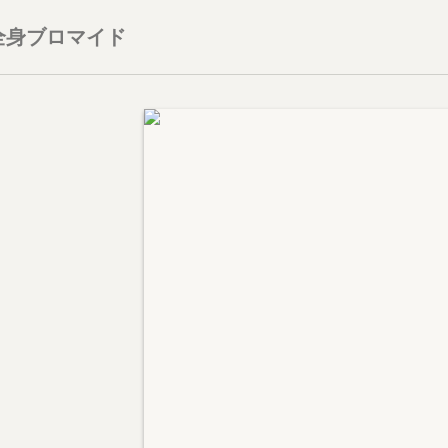
全身ブロマイド