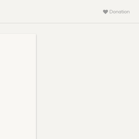
Donation