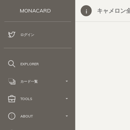
キャメロン
MONACARD
ログイン
EXPLORER
カード一覧
TOOLS
ABOUT