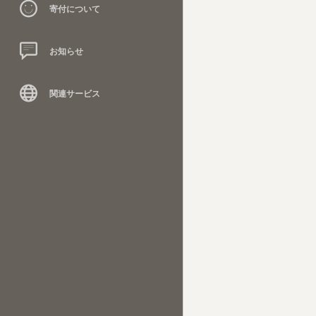
寄付について
お知らせ
関連サービス