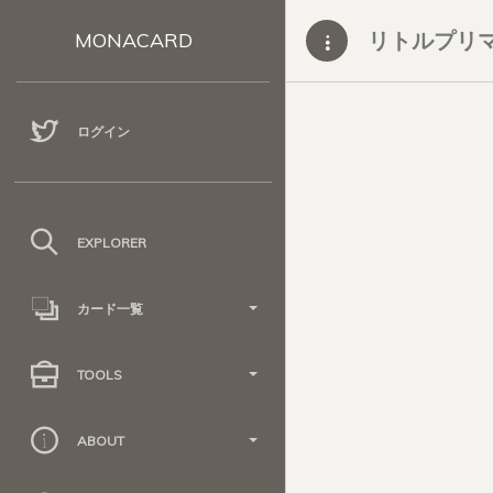
リトルプリ
MONACARD
ログイン
EXPLORER
カード一覧
TOOLS
ABOUT