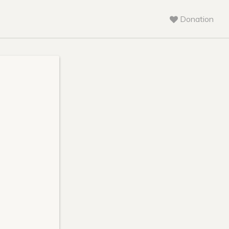
Donation