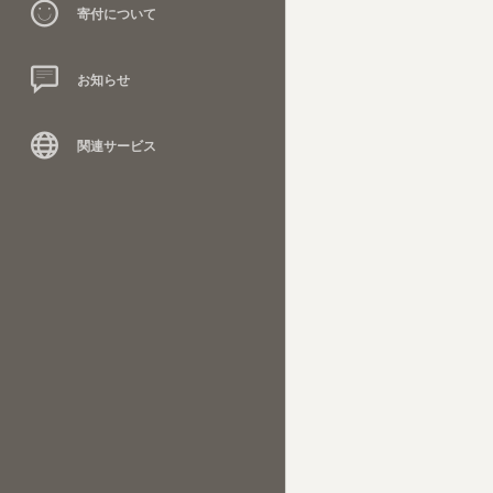
寄付について
お知らせ
関連サービス