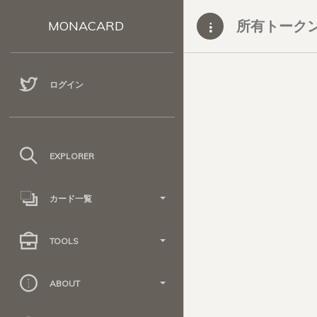
所有トーク
MONACARD
ログイン
EXPLORER
カード一覧
TOOLS
ABOUT