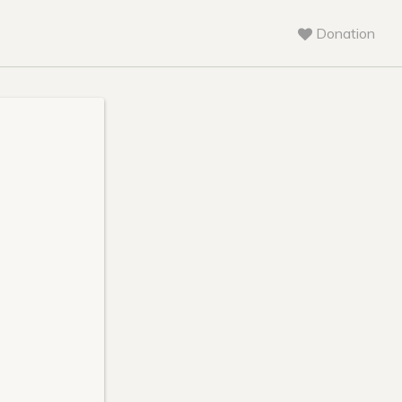
Donation