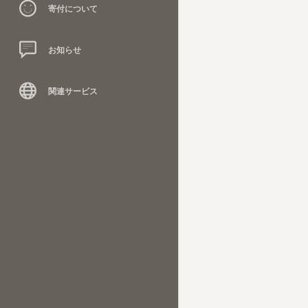
寄付について
お知らせ
関連サービス