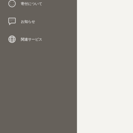
寄付について
お知らせ
関連サービス