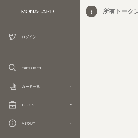
所有トーク
MONACARD
ログイン
EXPLORER
カード一覧
TOOLS
ABOUT