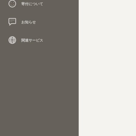
寄付について
お知らせ
関連サービス