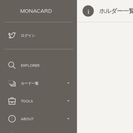
ホルダー一
MONACARD
ログイン
EXPLORER
カード一覧
TOOLS
ABOUT