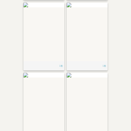
1枚
1枚