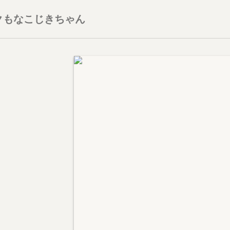
クもなこじきちゃん