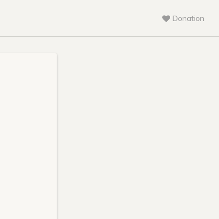
Donation