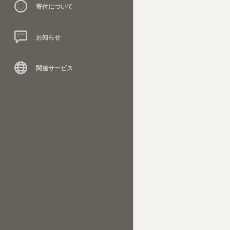
寄付について
お知らせ
関連サービス