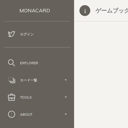
ゲームブッ
MONACARD
ログイン
EXPLORER
カード一覧
TOOLS
ABOUT