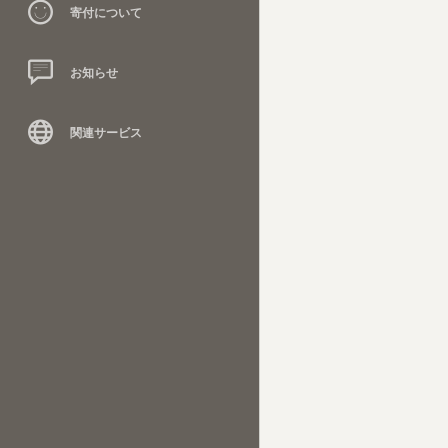
寄付について
お知らせ
関連サービス