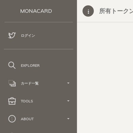
所有トーク
MONACARD
ログイン
EXPLORER
カード一覧
TOOLS
ABOUT