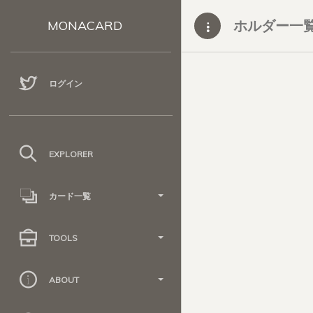
ホルダー一
MONACARD
ログイン
EXPLORER
カード一覧
TOOLS
ABOUT