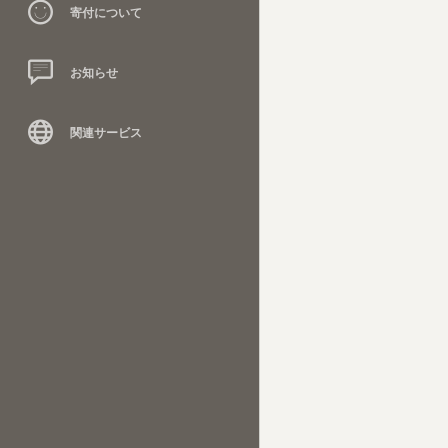
寄付について
お知らせ
関連サービス