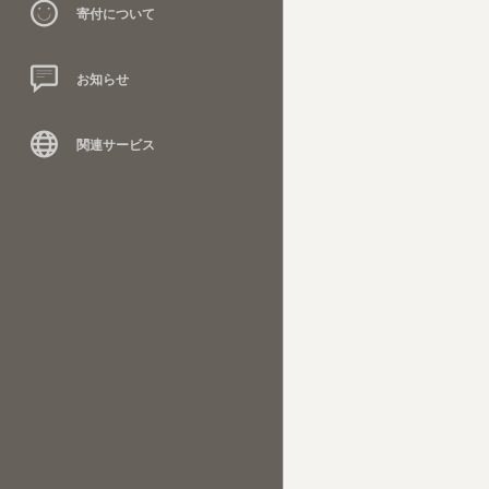
寄付について
お知らせ
関連サービス