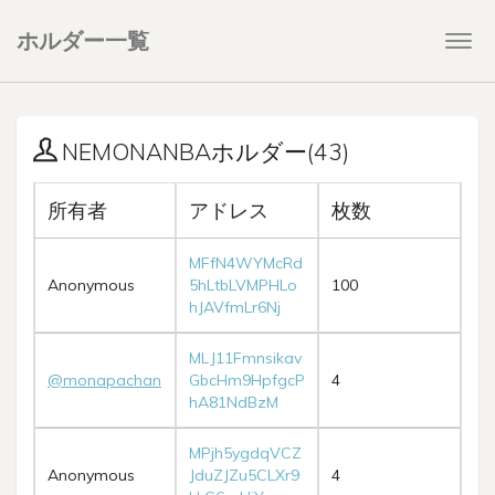
ホルダー一覧
Togg
navi
NEMONANBAホルダー(43)
所有者
アドレス
枚数
MFfN4WYMcRd
Anonymous
5hLtbLVMPHLo
100
hJAVfmLr6Nj
MLJ11Fmnsikav
@monapachan
GbcHm9HpfgcP
4
hA81NdBzM
MPjh5ygdqVCZ
Anonymous
JduZJZu5CLXr9
4