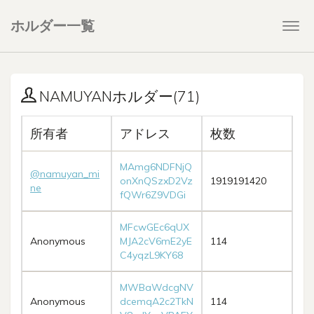
ホルダー一覧
Togg
navi
NAMUYANホルダー(71)
所有者
アドレス
枚数
MAmg6NDFNjQ
@namuyan_mi
onXnQSzxD2Vz
1919191420
ne
fQWr6Z9VDGi
MFcwGEc6qUX
Anonymous
MJA2cV6mE2yE
114
C4yqzL9KY68
MWBaWdcgNV
Anonymous
dcemqA2c2TkN
114