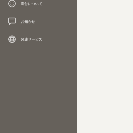
寄付について
お知らせ
関連サービス