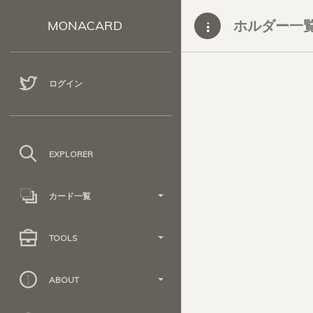
ホルダー一
MONACARD
ログイン
EXPLORER
カード一覧
TOOLS
ABOUT