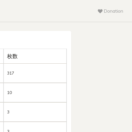
Donation
枚数
317
10
3
3