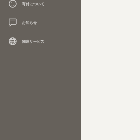
寄付について
お知らせ
関連サービス