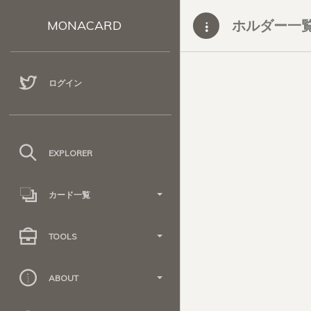
ホルダー一
MONACARD
ログイン
EXPLORER
カード一覧
TOOLS
ABOUT