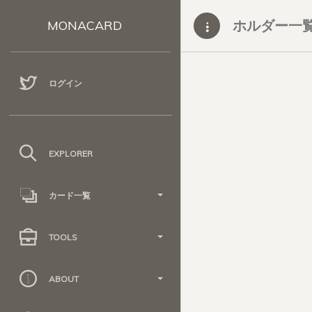
ホルダー一
MONACARD
ログイン
EXPLORER
カード一覧
TOOLS
ABOUT