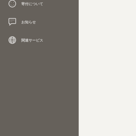
寄付について
お知らせ
関連サービス