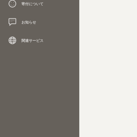
寄付について
お知らせ
関連サービス