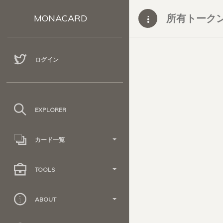
所有トーク
MONACARD
ログイン
EXPLORER
カード一覧
TOOLS
ABOUT