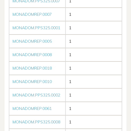
MONADOM.PPS325.0007
1
MONADOMREP.0007
1
MONADOM.PPS325.0001
1
MONADOMREP.0005
1
MONADOMREP.0008
1
MONADOMREP.0018
1
MONADOMREP.0010
1
MONADOM.PPS325.0002
1
MONADOMREP.0061
1
MONADOM.PPS325.0008
1