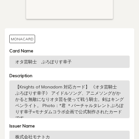
MONACARD
Card Name
Description
Issuer Name