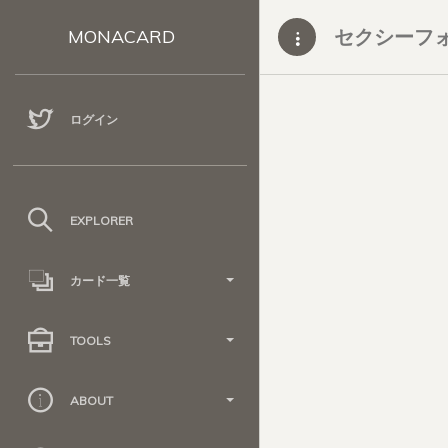
セクシーフォーテ
MONACARD
ログイン
EXPLORER
カード一覧
TOOLS
ABOUT