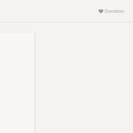
Donation