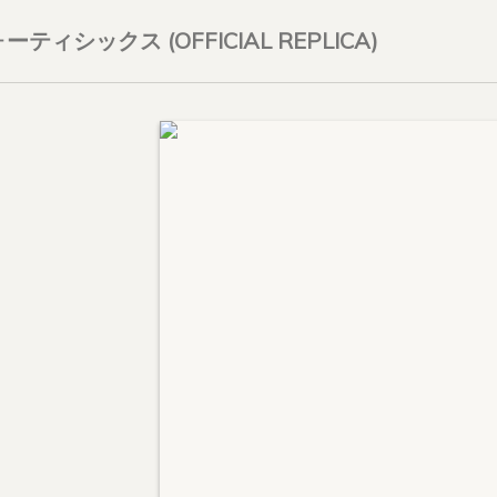
ィシックス (OFFICIAL REPLICA)