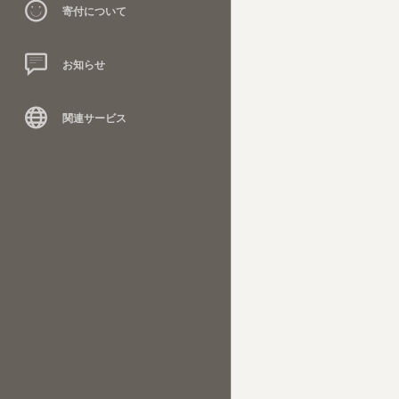
寄付について
お知らせ
関連サービス