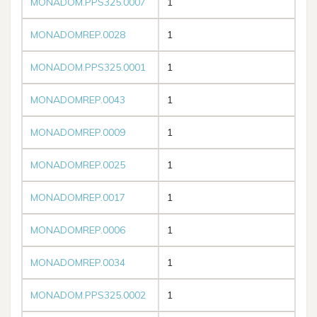
MONADOM.PPS325.0007
1
MONADOMREP.0028
1
MONADOM.PPS325.0001
1
MONADOMREP.0043
1
MONADOMREP.0009
1
MONADOMREP.0025
1
MONADOMREP.0017
1
MONADOMREP.0006
1
MONADOMREP.0034
1
MONADOM.PPS325.0002
1