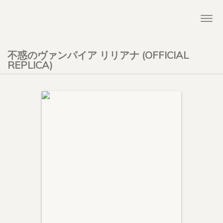
Togg
navi
不惑のヴァンパイア リリアナ (OFFICIAL
REPLICA)