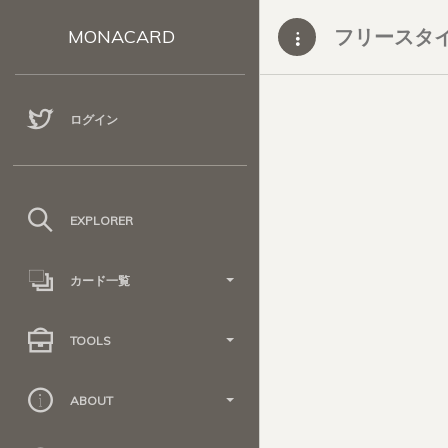
フリースタイル
MONACARD
ログイン
EXPLORER
カード一覧
TOOLS
ABOUT