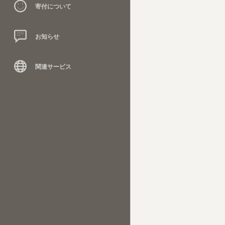
寄付について
お知らせ
関連サービス