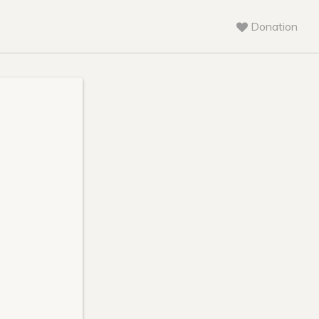
Donation