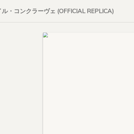
・コンクラーヴェ (OFFICIAL REPLICA)