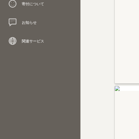
寄付について
お知らせ
関連サービス