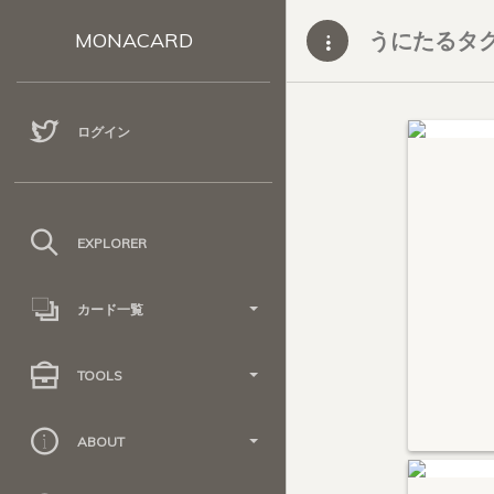
うにたるタ
MONACARD
ログイン
EXPLORER
カード一覧
TOOLS
ABOUT