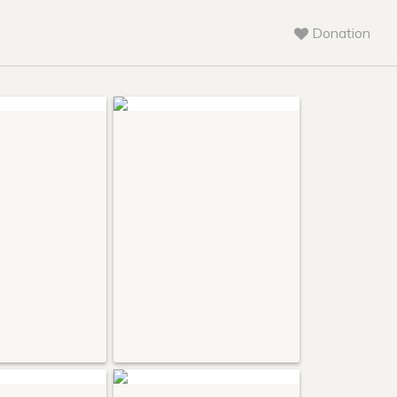
Donation