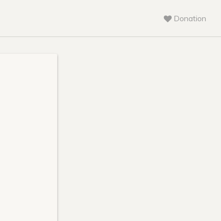
Donation