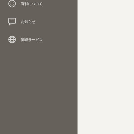
寄付について
お知らせ
関連サービス