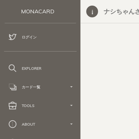
ナシちゃん
MONACARD
ログイン
EXPLORER
カード一覧
TOOLS
ABOUT