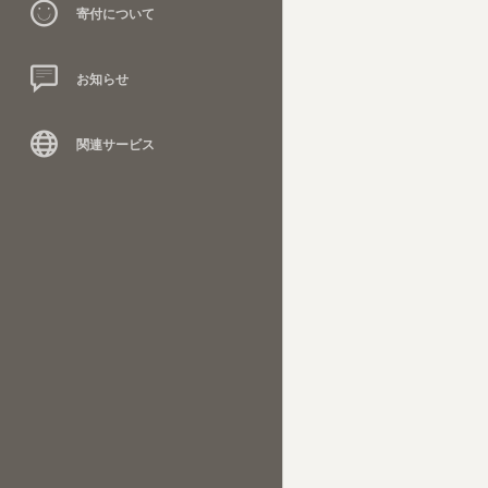
寄付について
お知らせ
関連サービス