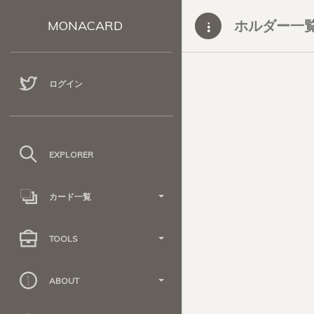
ホルダー一
MONACARD
ログイン
EXPLORER
カード一覧
TOOLS
ABOUT