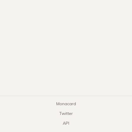
Monacard
Twitter
API